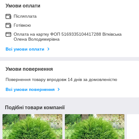
Умови оплати
Післяплата
Готівкою
Оплата на картку ФОП 5169335104417288 Вітківська
Олена Володимирівна
Всі умови оплати
Умови повернення
Повернення товару впродовж 14 днів за домовленістю
Всі умови повернення
Подібні товари компанії