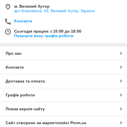
м. Великий Хутор
вул Благовісна, 43, Великий Хутор, Україна
Контакти
Сьогодні працює з 10:00 до 18:00
Показати весь графік роботи
Про нас
Контакти
Доставка та оплата
Графік роботи
Повна версія сайту
Сайт створено на маркетплейсі
Prom.ua