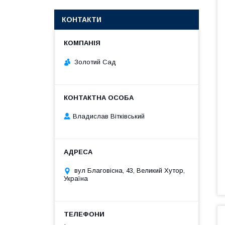
КОНТАКТИ
Золотий Сад
Владислав Вітківський
вул Благовісна, 43, Великий Хутор,
Україна