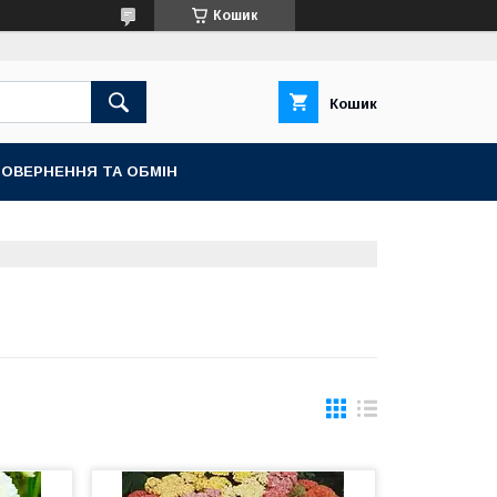
Кошик
Кошик
ОВЕРНЕННЯ ТА ОБМІН