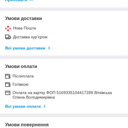
Умови доставки
Нова Пошта
Доставка кур'єром
Всі умови доставки
Умови оплати
Післяплата
Готівкою
Оплата на картку ФОП 5169335104417288 Вітківська
Олена Володимирівна
Всі умови оплати
Умови повернення