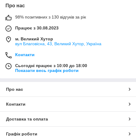
Про нас
98% позитивних з 130 відгуків за рік
Працює з 30.08.2023
м. Великий Хутор
вул Благовісна, 43, Великий Хутор, Україна
Контакти
Сьогодні працює з 10:00 до 18:00
Показати весь графік роботи
Про нас
Контакти
Доставка та оплата
Графік роботи