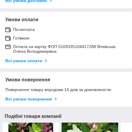
Всі умови доставки
Умови оплати
Післяплата
Готівкою
Оплата на картку ФОП 5169335104417288 Вітківська
Олена Володимирівна
Всі умови оплати
Умови повернення
Повернення товару впродовж 14 днів за домовленістю
Всі умови повернення
Подібні товари компанії