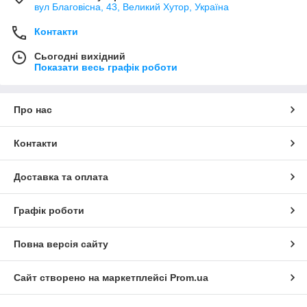
вул Благовісна, 43, Великий Хутор, Україна
Контакти
Сьогодні вихідний
Показати весь графік роботи
Про нас
Контакти
Доставка та оплата
Графік роботи
Повна версія сайту
Сайт створено на маркетплейсі
Prom.ua