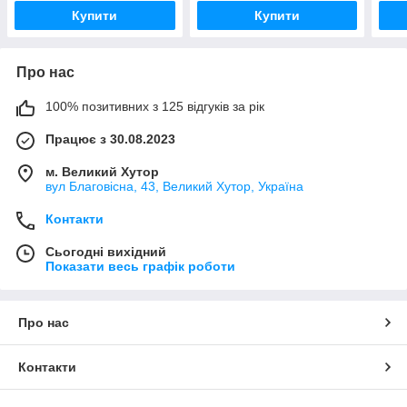
Купити
Купити
Про нас
100% позитивних з 125 відгуків за рік
Працює з 30.08.2023
м. Великий Хутор
вул Благовісна, 43, Великий Хутор, Україна
Контакти
Сьогодні вихідний
Показати весь графік роботи
Про нас
Контакти