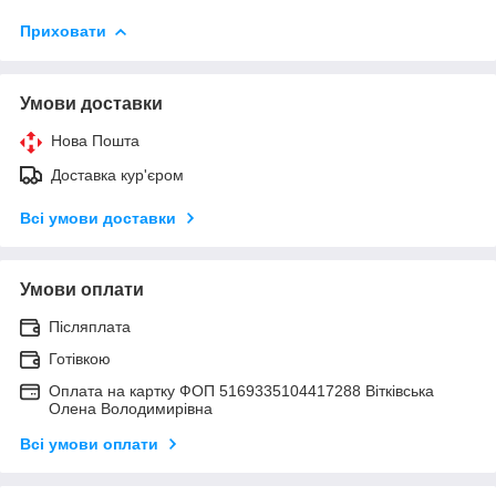
Приховати
Умови доставки
Нова Пошта
Доставка кур'єром
Всі умови доставки
Умови оплати
Післяплата
Готівкою
Оплата на картку ФОП 5169335104417288 Вітківська
Олена Володимирівна
Всі умови оплати