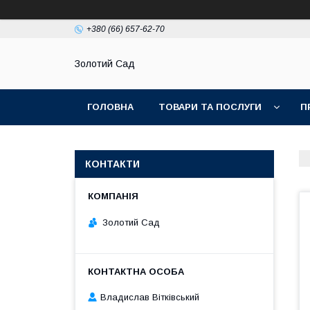
+380 (66) 657-62-70
Золотий Сад
ГОЛОВНА
ТОВАРИ ТА ПОСЛУГИ
П
КОНТАКТИ
Золотий Сад
Владислав Вітківський