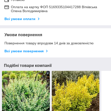
Оплата на картку ФОП 5169335104417288 Вітківська
Олена Володимирівна
Всі умови оплати
Умови повернення
Повернення товару впродовж 14 днів за домовленістю
Всі умови повернення
Подібні товари компанії