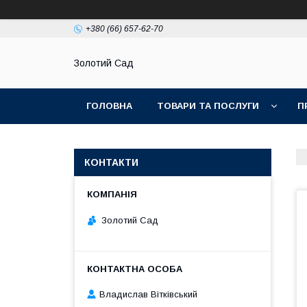
+380 (66) 657-62-70
Золотий Сад
ГОЛОВНА
ТОВАРИ ТА ПОСЛУГИ
П
КОНТАКТИ
Золотий Сад
Владислав Вітківський