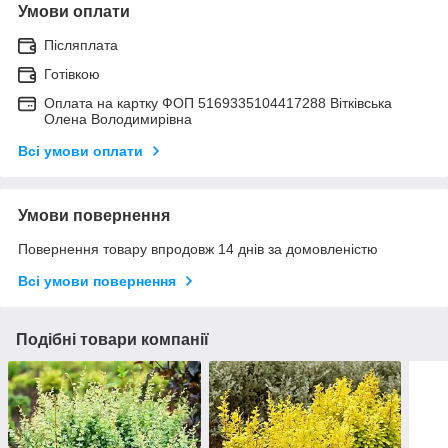
Умови оплати
Післяплата
Готівкою
Оплата на картку ФОП 5169335104417288 Вітківська
Олена Володимирівна
Всі умови оплати
Умови повернення
Повернення товару впродовж 14 днів за домовленістю
Всі умови повернення
Подібні товари компанії