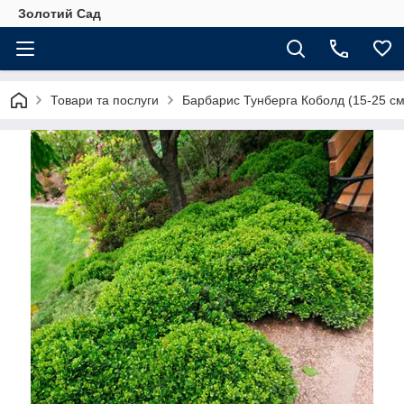
Золотий Сад
Товари та послуги
Барбарис Тунберга Коболд (15-25 см