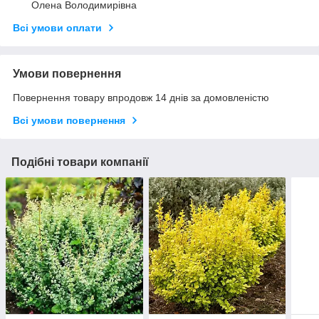
Олена Володимирівна
Всі умови оплати
Умови повернення
Повернення товару впродовж 14 днів за домовленістю
Всі умови повернення
Подібні товари компанії