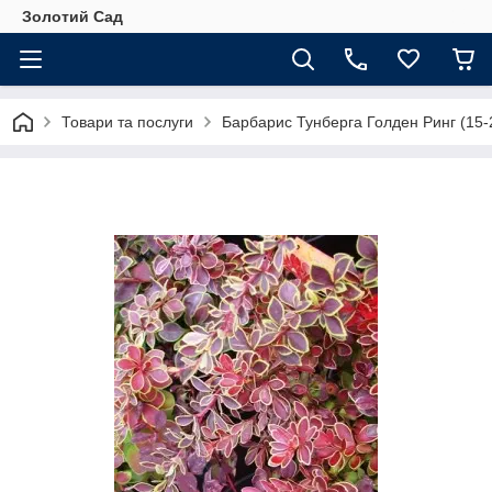
Золотий Сад
Товари та послуги
Барбарис Тунберга Голден Ринг (15-