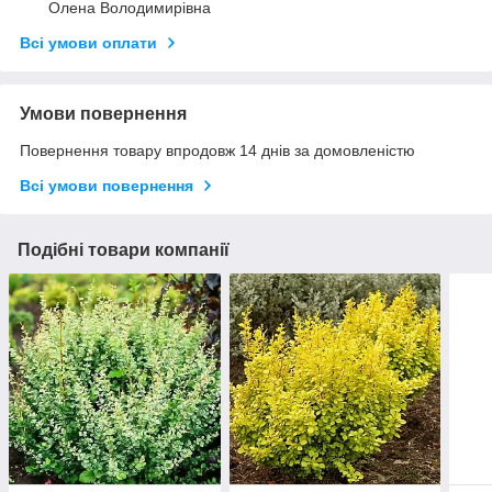
Олена Володимирівна
Всі умови оплати
Умови повернення
Повернення товару впродовж 14 днів за домовленістю
Всі умови повернення
Подібні товари компанії