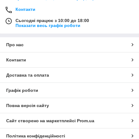
Контакти
Сьогодні працює з 10:00 до 18:00
Показати весь графік роботи
Про нас
Контакти
Доставка та оплата
Графік роботи
Повна версія сайту
Сайт створено на маркетплейсі
Prom.ua
Політика конфіденційності