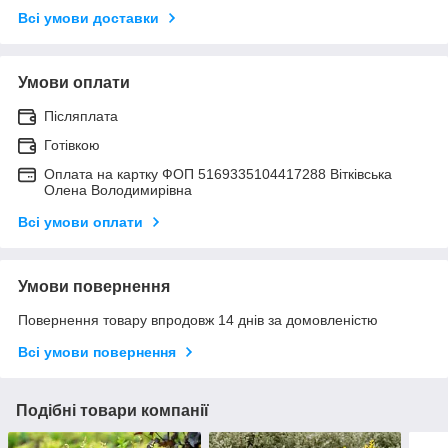
Всі умови доставки
Умови оплати
Післяплата
Готівкою
Оплата на картку ФОП 5169335104417288 Вітківська
Олена Володимирівна
Всі умови оплати
Умови повернення
Повернення товару впродовж 14 днів за домовленістю
Всі умови повернення
Подібні товари компанії