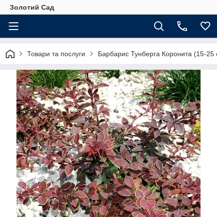
Золотий Сад
Товари та послуги
Барбарис Тунберга Коронита (15-25 