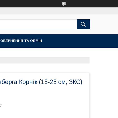
ОВЕРНЕННЯ ТА ОБМІН
берга Корнік (15-25 см, ЗКС)
7