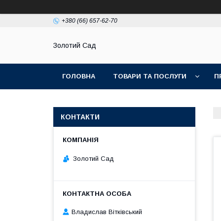
+380 (66) 657-62-70
Золотий Сад
ГОЛОВНА
ТОВАРИ ТА ПОСЛУГИ
П
КОНТАКТИ
Золотий Сад
Владислав Вітківський