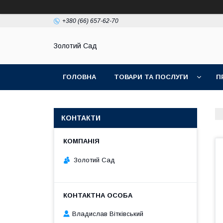
+380 (66) 657-62-70
Золотий Сад
ГОЛОВНА
ТОВАРИ ТА ПОСЛУГИ
П
КОНТАКТИ
Золотий Сад
Владислав Вітківський