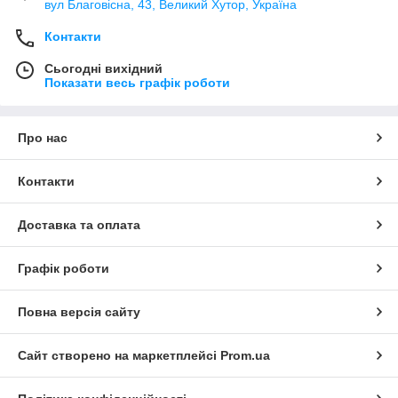
вул Благовісна, 43, Великий Хутор, Україна
Контакти
Сьогодні вихідний
Показати весь графік роботи
Про нас
Контакти
Доставка та оплата
Графік роботи
Повна версія сайту
Сайт створено на маркетплейсі
Prom.ua