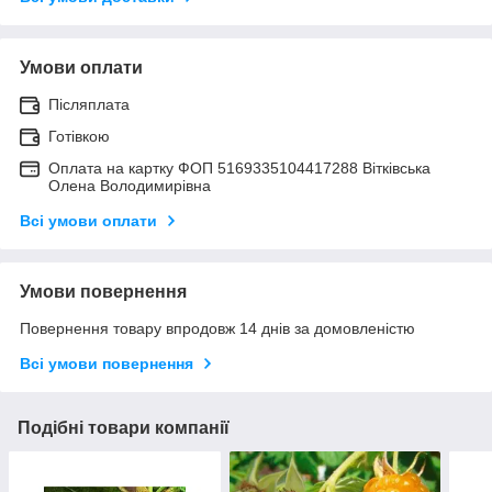
Умови оплати
Післяплата
Готівкою
Оплата на картку ФОП 5169335104417288 Вітківська
Олена Володимирівна
Всі умови оплати
Умови повернення
Повернення товару впродовж 14 днів за домовленістю
Всі умови повернення
Подібні товари компанії