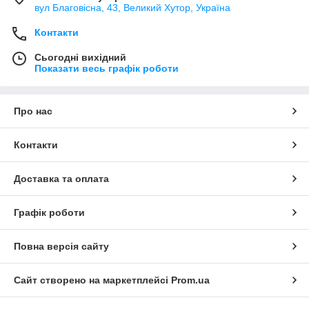
вул Благовісна, 43, Великий Хутор, Україна
Контакти
Сьогодні вихідний
Показати весь графік роботи
Про нас
Контакти
Доставка та оплата
Графік роботи
Повна версія сайту
Сайт створено на маркетплейсі
Prom.ua