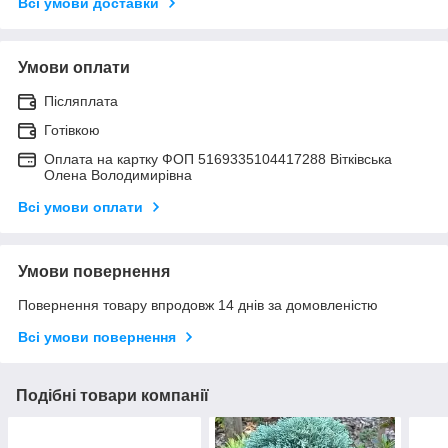
Всі умови доставки
Умови оплати
Післяплата
Готівкою
Оплата на картку ФОП 5169335104417288 Вітківська
Олена Володимирівна
Всі умови оплати
Умови повернення
Повернення товару впродовж 14 днів за домовленістю
Всі умови повернення
Подібні товари компанії