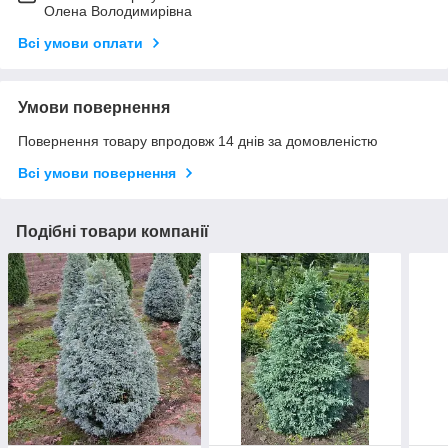
Олена Володимирівна
Всі умови оплати
Умови повернення
Повернення товару впродовж 14 днів за домовленістю
Всі умови повернення
Подібні товари компанії