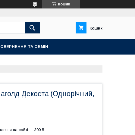
Кошик
Кошик
ОВЕРНЕННЯ ТА ОБМІН
аголд Декоста (Однорічний,
лення на сайті — 300 ₴