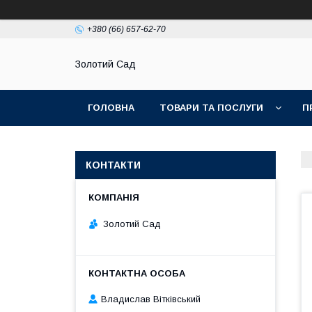
+380 (66) 657-62-70
Золотий Сад
ГОЛОВНА
ТОВАРИ ТА ПОСЛУГИ
П
КОНТАКТИ
Золотий Сад
Владислав Вітківський