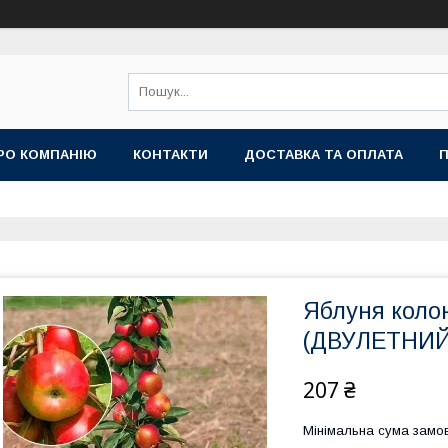
РО КОМПАНІЮ
КОНТАКТИ
ДОСТАВКА ТА ОПЛАТА
П
Яблуня коло
(ДВУЛЕТНИЙ
207 ₴
Мінімальна сума замов