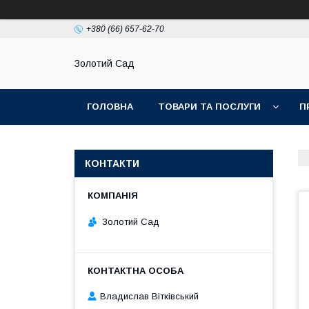
+380 (66) 657-62-70
Золотий Сад
ГОЛОВНА
ТОВАРИ ТА ПОСЛУГИ
П
КОНТАКТИ
Золотий Сад
Владислав Вітківський