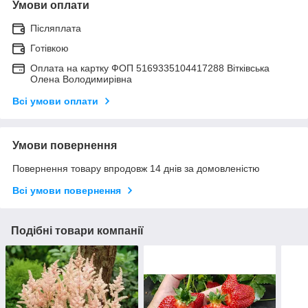
Умови оплати
Післяплата
Готівкою
Оплата на картку ФОП 5169335104417288 Вітківська
Олена Володимирівна
Всі умови оплати
Умови повернення
Повернення товару впродовж 14 днів за домовленістю
Всі умови повернення
Подібні товари компанії