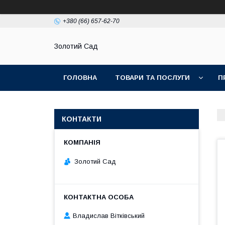
+380 (66) 657-62-70
Золотий Сад
ГОЛОВНА
ТОВАРИ ТА ПОСЛУГИ
П
КОНТАКТИ
Золотий Сад
Владислав Вітківський