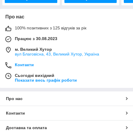
Про нас
100% позитивних з 125 відгуків за рік
Працює з 30.08.2023
м. Великий Хутор
вул Благовісна, 43, Великий Хутор, Україна
Контакти
Сьогодні вихідний
Показати весь графік роботи
Про нас
Контакти
Доставка та оплата