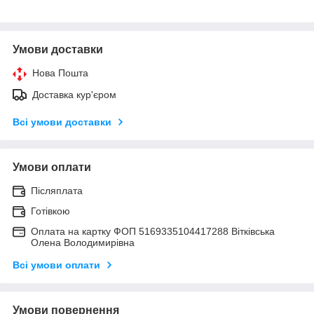
Умови доставки
Нова Пошта
Доставка кур'єром
Всі умови доставки
Умови оплати
Післяплата
Готівкою
Оплата на картку ФОП 5169335104417288 Вітківська
Олена Володимирівна
Всі умови оплати
Умови повернення