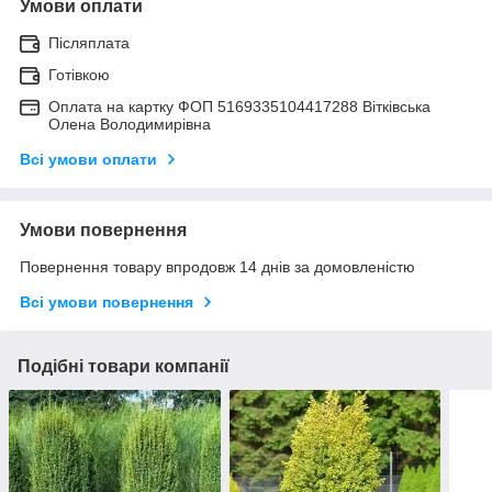
Умови оплати
Післяплата
Готівкою
Оплата на картку ФОП 5169335104417288 Вітківська
Олена Володимирівна
Всі умови оплати
Умови повернення
Повернення товару впродовж 14 днів за домовленістю
Всі умови повернення
Подібні товари компанії