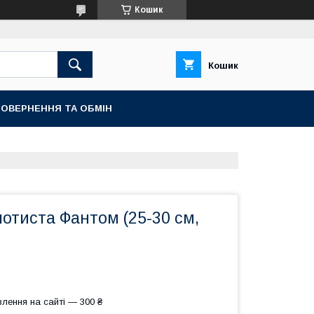
Кошик
Кошик
ОВЕРНЕННЯ ТА ОБМІН
лотиста Фантом (25-30 см,
лення на сайті — 300 ₴