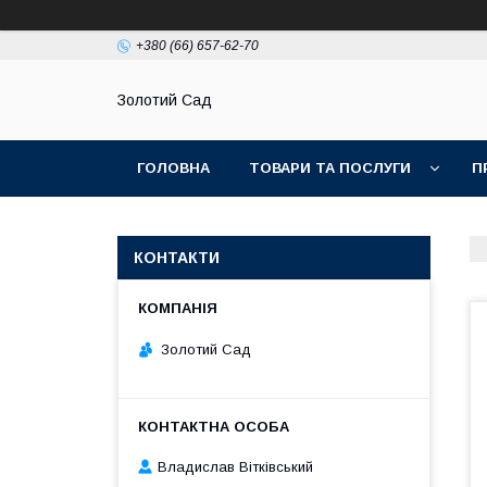
+380 (66) 657-62-70
Золотий Сад
ГОЛОВНА
ТОВАРИ ТА ПОСЛУГИ
П
КОНТАКТИ
Золотий Сад
Владислав Вітківський