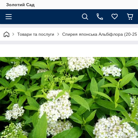
Золотий Сад
Товари та послуги
Спирея японська Альбіфлора (20-25 