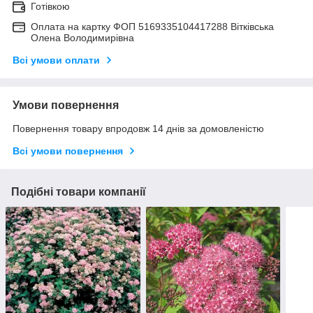
Готівкою
Оплата на картку ФОП 5169335104417288 Вітківська
Олена Володимирівна
Всі умови оплати
Умови повернення
Повернення товару впродовж 14 днів за домовленістю
Всі умови повернення
Подібні товари компанії