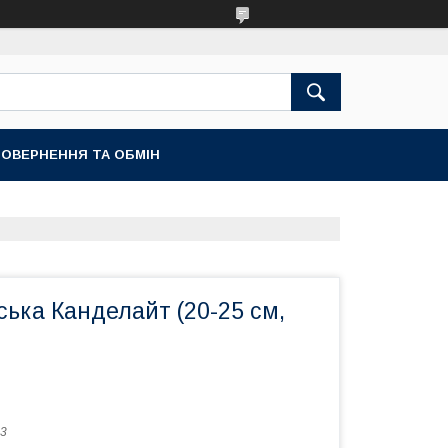
ОВЕРНЕННЯ ТА ОБМІН
ька Канделайт (20-25 см,
3