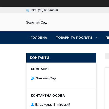
+380 (66) 657-62-70
Золотий Сад
ГОЛОВНА
ТОВАРИ ТА ПОСЛУГИ
П
КОНТАКТИ
Золотий Сад
Владислав Вітківський