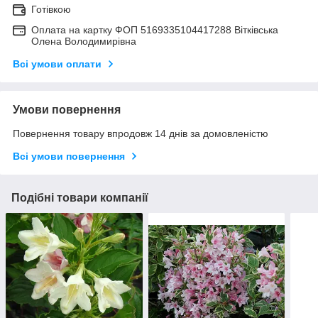
Готівкою
Оплата на картку ФОП 5169335104417288 Вітківська
Олена Володимирівна
Всі умови оплати
Умови повернення
Повернення товару впродовж 14 днів за домовленістю
Всі умови повернення
Подібні товари компанії