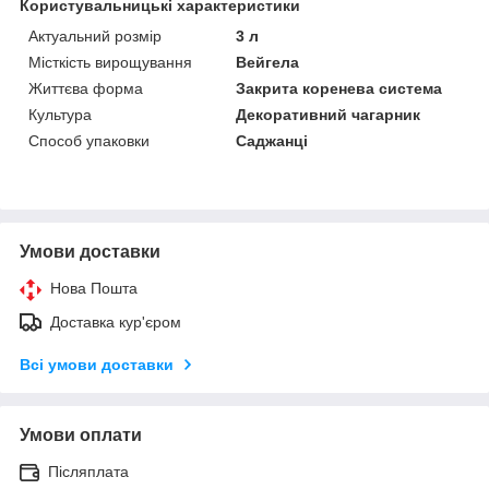
Користувальницькі характеристики
Актуальний розмір
3 л
Місткість вирощування
Вейгела
Життєва форма
Закрита коренева система
Культура
Декоративний чагарник
Способ упаковки
Саджанці
Умови доставки
Нова Пошта
Доставка кур'єром
Всі умови доставки
Умови оплати
Післяплата