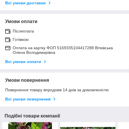
Всі умови доставки
Умови оплати
Післяплата
Готівкою
Оплата на картку ФОП 5169335104417288 Вітківська
Олена Володимирівна
Всі умови оплати
Умови повернення
Повернення товару впродовж 14 днів за домовленістю
Всі умови повернення
Подібні товари компанії