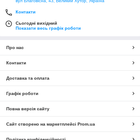
вул Благовісна, 43, Великий Хутор, Україна
Контакти
Сьогодні вихідний
Показати весь графік роботи
Про нас
Контакти
Доставка та оплата
Графік роботи
Повна версія сайту
Сайт створено на маркетплейсі
Prom.ua
Політика конфіденційності