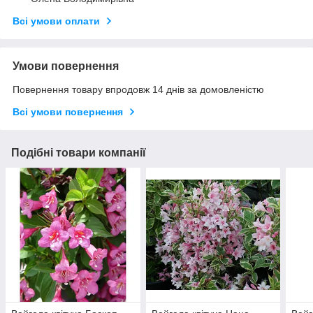
Всі умови оплати
Умови повернення
Повернення товару впродовж 14 днів за домовленістю
Всі умови повернення
Подібні товари компанії