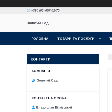
+380 (66) 657-62-70
Золотий Сад
ГОЛОВНА
ТОВАРИ ТА ПОСЛУГИ
П
КОНТАКТИ
Золотий Сад
Владислав Вітківський