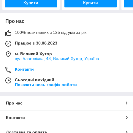
Купити
Купити
Про нас
100% позитивних з 125 відгуків за рік
Працює з 30.08.2023
м. Великий Хутор
вул Благовісна, 43, Великий Хутор, Україна
Контакти
Сьогодні вихідний
Показати весь графік роботи
Про нас
Контакти
Доставка та оплата