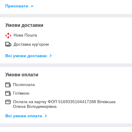
Приховати
Умови доставки
Нова Пошта
Доставка кур'єром
Всі умови доставки
Умови оплати
Післяплата
Готівкою
Оплата на картку ФОП 5169335104417288 Вітківська
Олена Володимирівна
Всі умови оплати