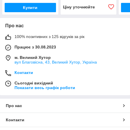
Ціну уточнюйте
Купити
Про нас
100% позитивних з 125 відгуків за рік
Працює з 30.08.2023
м. Великий Хутор
вул Благовісна, 43, Великий Хутор, Україна
Контакти
Сьогодні вихідний
Показати весь графік роботи
Про нас
Контакти