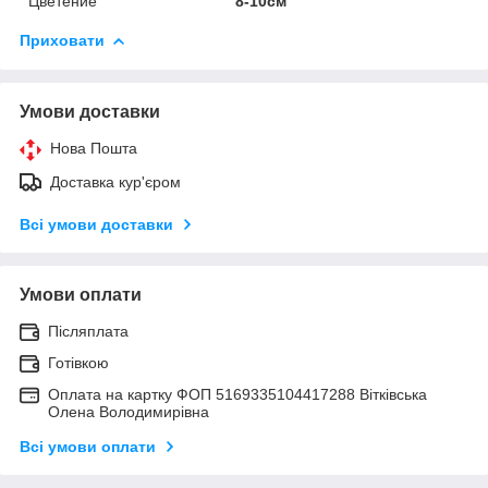
Цветение
8-10см
Приховати
Умови доставки
Нова Пошта
Доставка кур'єром
Всі умови доставки
Умови оплати
Післяплата
Готівкою
Оплата на картку ФОП 5169335104417288 Вітківська
Олена Володимирівна
Всі умови оплати