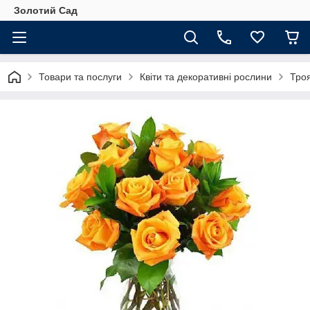
Золотий Сад
Товари та послуги
Квіти та декоративні рослини
Тро