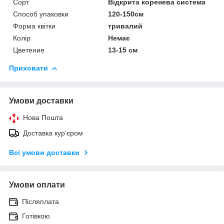
Сорт
Відкрита коренева система
Способ упаковки
120-150см
Форма квітки
тривалий
Колір
Немає
Цветение
13-15 см
Приховати
Умови доставки
Нова Пошта
Доставка кур'єром
Всі умови доставки
Умови оплати
Післяплата
Готівкою