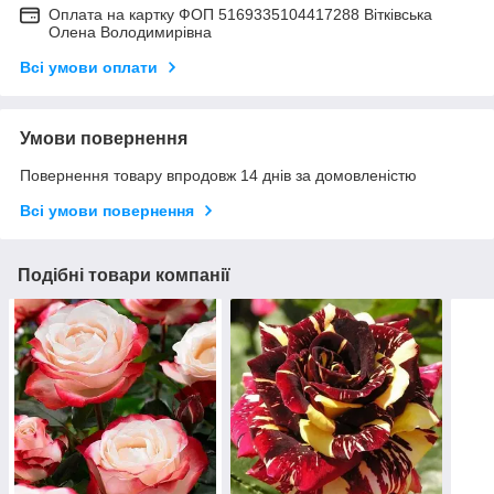
Оплата на картку ФОП 5169335104417288 Вітківська
Олена Володимирівна
Всі умови оплати
Умови повернення
Повернення товару впродовж 14 днів за домовленістю
Всі умови повернення
Подібні товари компанії