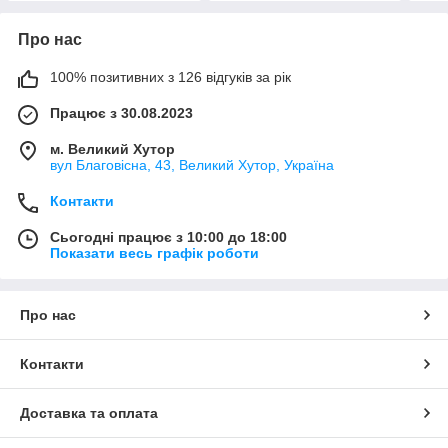
Про нас
100% позитивних з 126 відгуків за рік
Працює з 30.08.2023
м. Великий Хутор
вул Благовісна, 43, Великий Хутор, Україна
Контакти
Сьогодні працює з 10:00 до 18:00
Показати весь графік роботи
Про нас
Контакти
Доставка та оплата