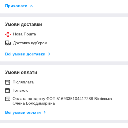
Приховати
Умови доставки
Нова Пошта
Доставка кур'єром
Всі умови доставки
Умови оплати
Післяплата
Готівкою
Оплата на картку ФОП 5169335104417288 Вітківська
Олена Володимирівна
Всі умови оплати