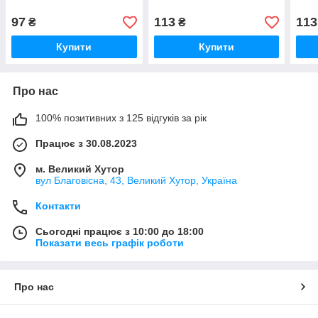
97
113
113
₴
₴
Купити
Купити
Про нас
100% позитивних з 125 відгуків за рік
Працює з 30.08.2023
м. Великий Хутор
вул Благовісна, 43, Великий Хутор, Україна
Контакти
Сьогодні працює з 10:00 до 18:00
Показати весь графік роботи
Про нас