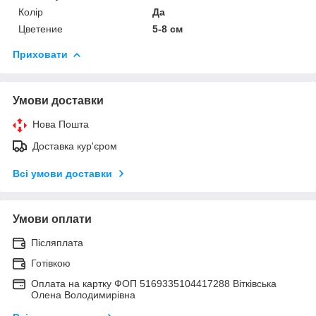
Колір
Да
Цветение
5-8 см
Приховати
Умови доставки
Нова Пошта
Доставка кур'єром
Всі умови доставки
Умови оплати
Післяплата
Готівкою
Оплата на картку ФОП 5169335104417288 Вітківська
Олена Володимирівна