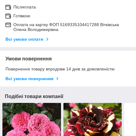
Післяплата
Готівкою
Оплата на картку ФОП 5169335104417288 Вітківська
Олена Володимирівна
Всі умови оплати
Умови повернення
Повернення товару впродовж 14 днів за домовленістю
Всі умови повернення
Подібні товари компанії