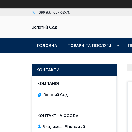
+380 (66) 657-62-70
Золотий Сад
ГОЛОВНА
ТОВАРИ ТА ПОСЛУГИ
П
КОНТАКТИ
Золотий Сад
Владислав Вітківський