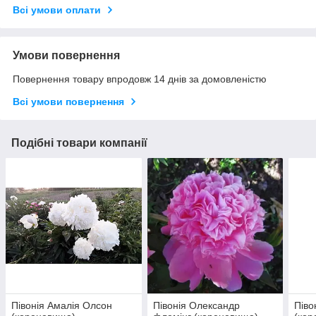
Всі умови оплати
Умови повернення
Повернення товару впродовж 14 днів за домовленістю
Всі умови повернення
Подібні товари компанії
Півонія Амалія Олсон
Півонія Олександр
Піво