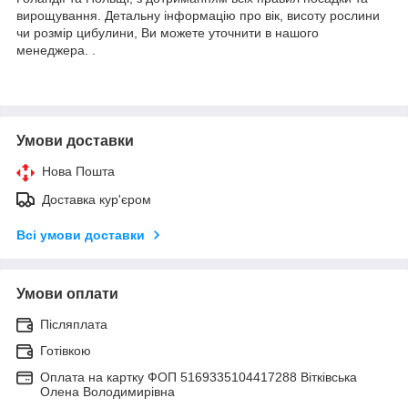
вирощування. Детальну інформацію про вік, висоту рослини
чи розмір цибулини, Ви можете уточнити в нашого
менеджера. .
Умови доставки
Нова Пошта
Доставка кур'єром
Всі умови доставки
Умови оплати
Післяплата
Готівкою
Оплата на картку ФОП 5169335104417288 Вітківська
Олена Володимирівна