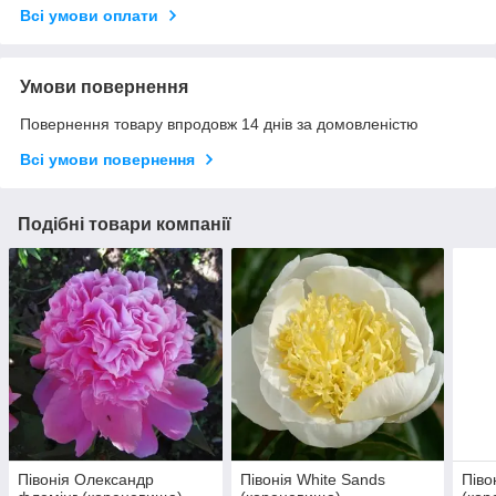
Всі умови оплати
Умови повернення
Повернення товару впродовж 14 днів за домовленістю
Всі умови повернення
Подібні товари компанії
Півонія Олександр
Півонія White Sands
Піво