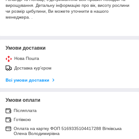
вирощування. Детальну інформацію про вік, висоту рослини
чи розмір цибулини, Ви можете уточнити в нашого
менеджера. .
Умови доставки
Нова Пошта
Доставка кур'єром
Всі умови доставки
Умови оплати
Післяплата
Готівкою
Оплата на картку ФОП 5169335104417288 Вітківська
Олена Володимирівна