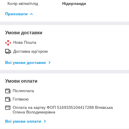
Колір квітки/плід
Нідерланди
Приховати
Умови доставки
Нова Пошта
Доставка кур'єром
Всі умови доставки
Умови оплати
Післяплата
Готівкою
Оплата на картку ФОП 5169335104417288 Вітківська
Олена Володимирівна
Всі умови оплати