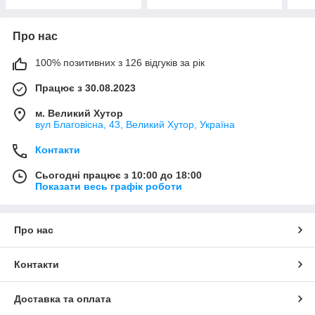
Про нас
100% позитивних з 126 відгуків за рік
Працює з 30.08.2023
м. Великий Хутор
вул Благовісна, 43, Великий Хутор, Україна
Контакти
Сьогодні працює з 10:00 до 18:00
Показати весь графік роботи
Про нас
Контакти
Доставка та оплата