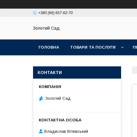
+380 (66) 657-62-70
Золотий Сад
ГОЛОВНА
ТОВАРИ ТА ПОСЛУГИ
П
КОНТАКТИ
Золотий Сад
Владислав Вітківський