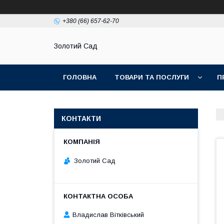
+380 (66) 657-62-70
Золотий Сад
ГОЛОВНА
ТОВАРИ ТА ПОСЛУГИ
П
КОНТАКТИ
Золотий Сад
Владислав Вітківський