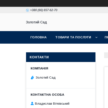
+380 (66) 657-62-70
Золотий Сад
ГОЛОВНА
ТОВАРИ ТА ПОСЛУГИ
П
КОНТАКТИ
Золотий Сад
Владислав Вітківський