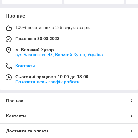
Про нас
100% позитивних з 126 відгуків за рік
Працює з 30.08.2023
м. Великий Хутор
вул Благовісна, 43, Великий Хутор, Україна
Контакти
Сьогодні працює з 10:00 до 18:00
Показати весь графік роботи
Про нас
Контакти
Доставка та оплата