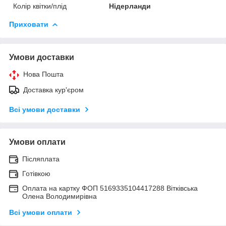
Колір квітки/плід
Нідерланди
Приховати
Умови доставки
Нова Пошта
Доставка кур'єром
Всі умови доставки
Умови оплати
Післяплата
Готівкою
Оплата на картку ФОП 5169335104417288 Вітківська
Олена Володимирівна
Всі умови оплати