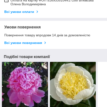
Оплата на картку ФОП 5169335104417288 Вітківська
Олена Володимирівна
Всі умови оплати
Умови повернення
Повернення товару впродовж 14 днів за домовленістю
Всі умови повернення
Подібні товари компанії