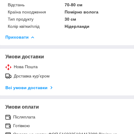
Відстань
70-80 см
Країна походження
Помірно волога
Тип продукту
30 см
Колір квітки/плід
Нідерланди
Приховати
Умови доставки
Нова Пошта
Доставка кур'єром
Всі умови доставки
Умови оплати
Післяплата
Готівкою