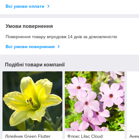
Всі умови оплати
Умови повернення
Повернення товару впродовж 14 днів за домовленістю
Всі умови повернення
Подібні товари компанії
Лілейник Green Flutter
Флокс Lilac Cloud
Анем