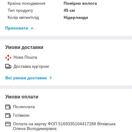
Країна походження
Помірно волога
Тип продукту
45 cм
Колір квітки/плід
Нідерланди
Приховати
Умови доставки
Нова Пошта
Доставка кур'єром
Всі умови доставки
Умови оплати
Післяплата
Готівкою
Оплата на картку ФОП 5169335104417288 Вітківська
Олена Володимирівна