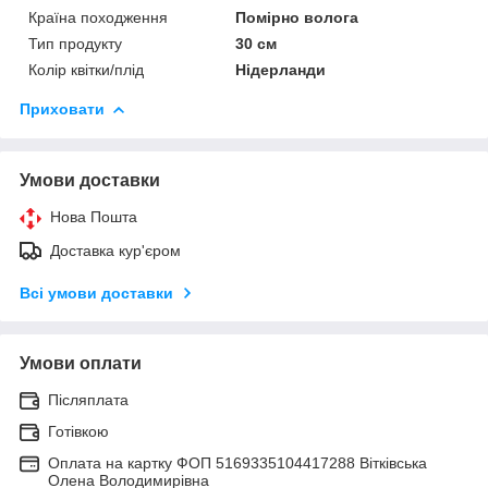
Країна походження
Помірно волога
Тип продукту
30 см
Колір квітки/плід
Нідерланди
Приховати
Умови доставки
Нова Пошта
Доставка кур'єром
Всі умови доставки
Умови оплати
Післяплата
Готівкою
Оплата на картку ФОП 5169335104417288 Вітківська
Олена Володимирівна