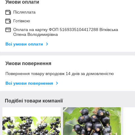
Умови оплати
Післяплата
Готівкою
Оплата на картку ФОП 5169335104417288 Вітківська
Олена Володимирівна
Всі умови оплати
Умови повернення
Повернення товару впродовж 14 днів за домовленістю
Всі умови повернення
Подібні товари компанії