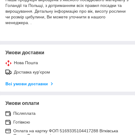
Голандії та Польщі, з дотриманням всіх правил посадки та
вирощування. Детальну інформацію про вік, висоту рослини
чи розмір цибулини, Ви можете уточнити в нашого
менеджера. .
Умови доставки
Нова Пошта
Доставка кур'єром
Всі умови доставки
Умови оплати
Післяплата
Готівкою
Оплата на картку ФОП 5169335104417288 Вітківська