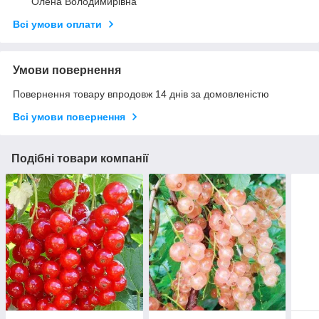
Олена Володимирівна
Всі умови оплати
Умови повернення
Повернення товару впродовж 14 днів за домовленістю
Всі умови повернення
Подібні товари компанії